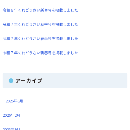
令和８年くれどうさい新春号を掲載しました
令和７年くれどうさい秋季号を掲載しました
令和７年くれどうさい春季号を掲載しました
令和７年くれどうさい新春号を掲載しました
アーカイブ
2026年6月
2026年2月
2025年9月