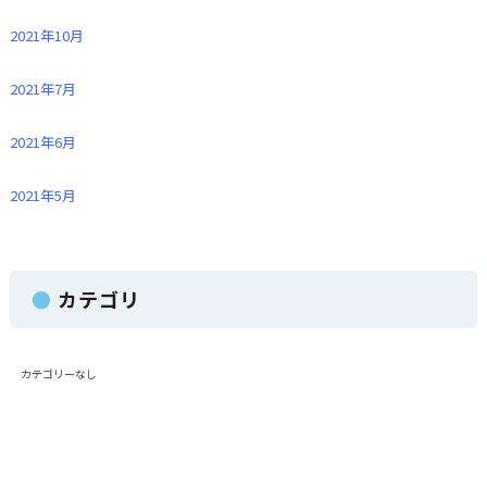
2021年10月
2021年7月
2021年6月
2021年5月
カテゴリ
カテゴリーなし