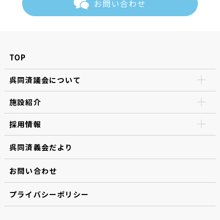
お問い合わせ
TOP
呉同済議会について
施設紹介
採用情報
呉同済義会だより
お問い合わせ
プライバシーポリシー