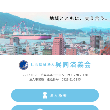
呉同済義会
社会福祉法人
〒737-0051 広島県呉市中央５丁目１２番２１号
法人事務局 電話番号：0823-21-5395
法人概要