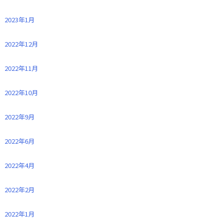
2023年1月
2022年12月
2022年11月
2022年10月
2022年9月
2022年6月
2022年4月
2022年2月
2022年1月