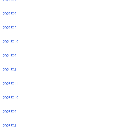
2025年6月
2025年2月
2024年10月
2024年6月
2024年3月
2023年11月
2023年10月
2023年6月
2023年3月