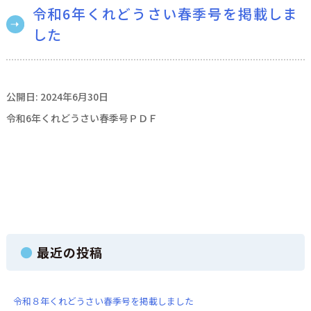
令和6年くれどうさい春季号を掲載しま
した
公開日: 2024年6月30日
令和6年くれどうさい春季号ＰＤＦ
最近の投稿
令和８年くれどうさい春季号を掲載しました