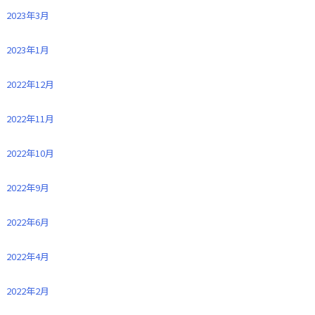
2023年3月
2023年1月
2022年12月
2022年11月
2022年10月
2022年9月
2022年6月
2022年4月
2022年2月