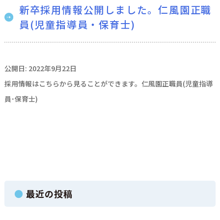
新卒採用情報公開しました。仁風園正職
員(児童指導員・保育士)
公開日: 2022年9月22日
採用情報はこちらから見ることができます。仁風園正職員(児童指導
員･保育士)
最近の投稿