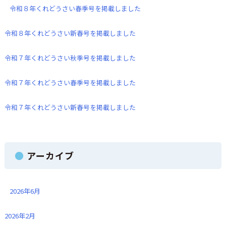
令和８年くれどうさい春季号を掲載しました
令和８年くれどうさい新春号を掲載しました
令和７年くれどうさい秋季号を掲載しました
令和７年くれどうさい春季号を掲載しました
令和７年くれどうさい新春号を掲載しました
アーカイブ
2026年6月
2026年2月