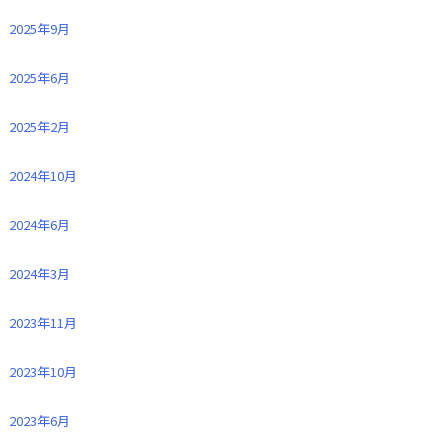
2025年9月
2025年6月
2025年2月
2024年10月
2024年6月
2024年3月
2023年11月
2023年10月
2023年6月