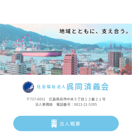
呉同済義会
社会福祉法人
〒737-0051 広島県呉市中央５丁目１２番２１号
法人事務局 電話番号：0823-21-5395
法人概要