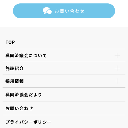
お問い合わせ
TOP
呉同済議会について
施設紹介
採用情報
呉同済義会だより
お問い合わせ
プライバシーポリシー