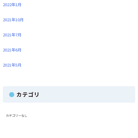
2022年1月
2021年10月
2021年7月
2021年6月
2021年5月
カテゴリ
カテゴリーなし