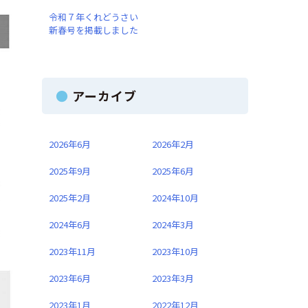
令和７年くれどうさい
新春号を掲載しました
アーカイブ
2026年6月
2026年2月
2025年9月
2025年6月
2025年2月
2024年10月
2024年6月
2024年3月
2023年11月
2023年10月
2023年6月
2023年3月
2023年1月
2022年12月