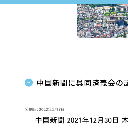
中国新聞に呉同済義会の
公開日: 2022年1月7日