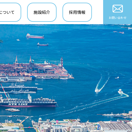
について
施設紹介
採用情報
お問い合わせ