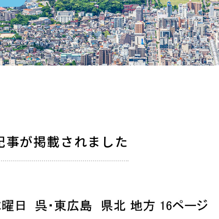
記事が掲載されました