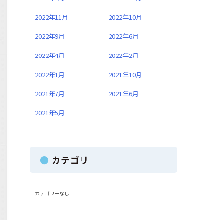
2022年11月
2022年10月
2022年9月
2022年6月
2022年4月
2022年2月
2022年1月
2021年10月
2021年7月
2021年6月
2021年5月
カテゴリ
カテゴリーなし