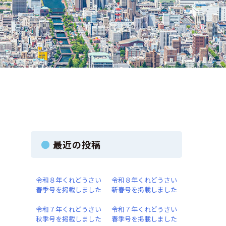
最近の投稿
令和８年くれどうさい
令和８年くれどうさい
春季号を掲載しました
新春号を掲載しました
令和７年くれどうさい
令和７年くれどうさい
秋季号を掲載しました
春季号を掲載しました