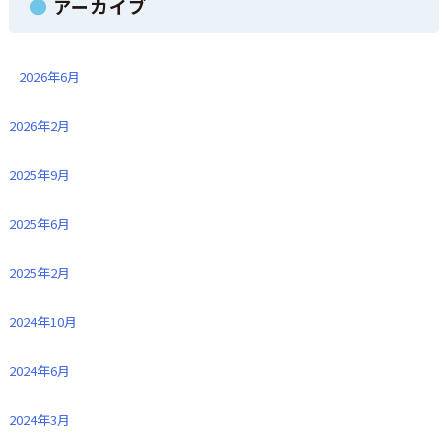
アーカイブ
2026年6月
2026年2月
2025年9月
2025年6月
2025年2月
2024年10月
2024年6月
2024年3月