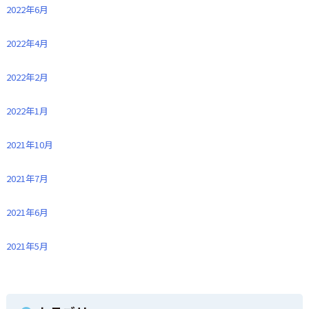
2022年6月
2022年4月
2022年2月
2022年1月
2021年10月
2021年7月
2021年6月
2021年5月