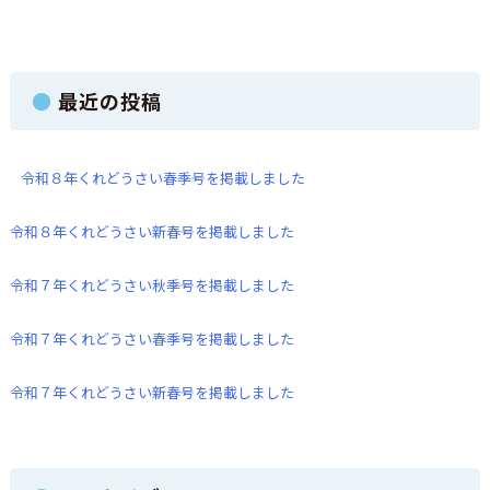
ョ
ン
最近の投稿
令和８年くれどうさい春季号を掲載しました
令和８年くれどうさい新春号を掲載しました
令和７年くれどうさい秋季号を掲載しました
令和７年くれどうさい春季号を掲載しました
令和７年くれどうさい新春号を掲載しました