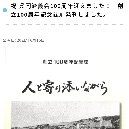
祝 呉同済義会100周年迎えました！『創
立100周年記念誌』発刊しました。
公開日: 2021年6月16日