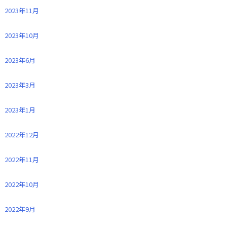
2023年11月
2023年10月
2023年6月
2023年3月
2023年1月
2022年12月
2022年11月
2022年10月
2022年9月