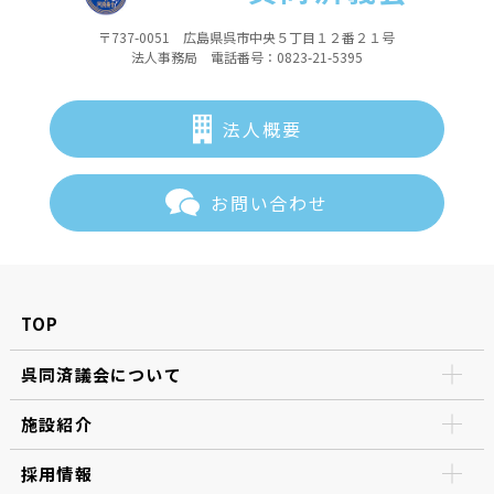
〒737-0051 広島県呉市中央５丁目１２番２１号
法人事務局 電話番号：0823-21-5395
法人概要
お問い合わせ
TOP
呉同済議会について
施設紹介
採用情報