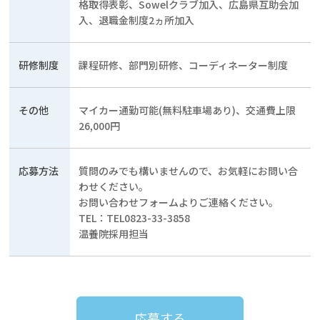
格取得表彰、Sowelクラブ加入、広島県互助会加
入、退職金制度2ヵ所加入
研修制度
課程研修、部門別研修、コーディネーター制度
その他
マイカー通勤可能(無料駐車場あり)、交通費上限
26,000円
応募方法
質問のみでも構いませんので、お気軽にお問い合
わせください。
お問い合わせフォームよりご連絡ください。
TEL：TEL0823-33-3858
温養院採用担当
応募する