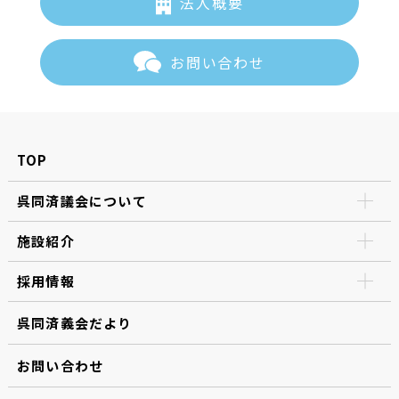
法人概要
お問い合わせ
TOP
呉同済議会について
施設紹介
採用情報
呉同済義会だより
お問い合わせ