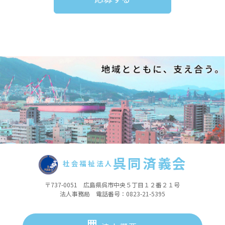
呉同済義会
社会福祉法人
〒737-0051 広島県呉市中央５丁目１２番２１号
法人事務局 電話番号：0823-21-5395