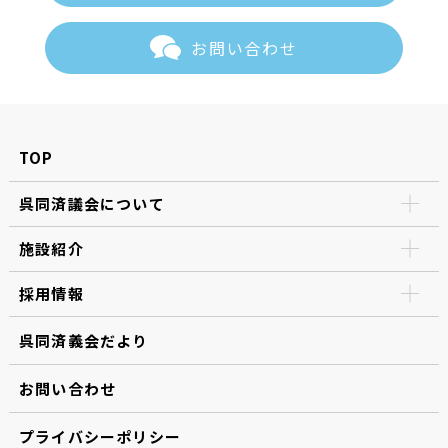
お問い合わせ
TOP
呉同済議会について
施設紹介
採用情報
呉同済義会だより
お問い合わせ
プライバシーポリシー