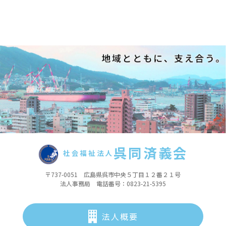
呉同済義会
社会福祉法人
〒737-0051 広島県呉市中央５丁目１２番２１号
法人事務局 電話番号：0823-21-5395
法人概要