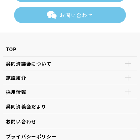
お問い合わせ
TOP
呉同済議会について
施設紹介
採用情報
呉同済義会だより
お問い合わせ
プライバシーポリシー