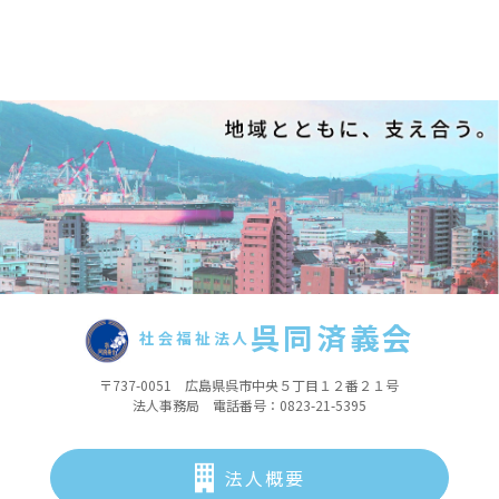
呉同済義会
社会福祉法人
〒737-0051 広島県呉市中央５丁目１２番２１号
法人事務局 電話番号：0823-21-5395
法人概要