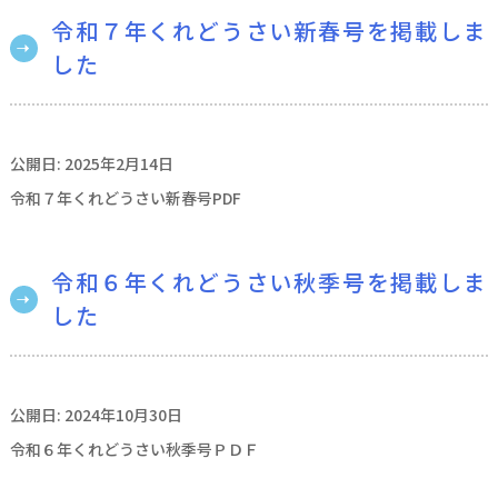
令和７年くれどうさい新春号を掲載しま
した
公開日: 2025年2月14日
令和７年くれどうさい新春号PDF
令和６年くれどうさい秋季号を掲載しま
した
公開日: 2024年10月30日
令和６年くれどうさい秋季号ＰＤＦ