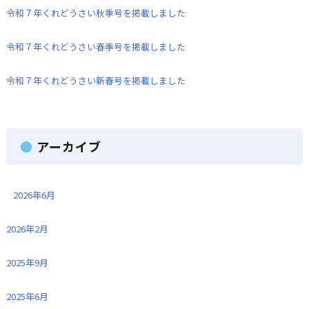
令和７年くれどうさい秋季号を掲載しました
令和７年くれどうさい春季号を掲載しました
令和７年くれどうさい新春号を掲載しました
アーカイブ
2026年6月
2026年2月
2025年9月
2025年6月