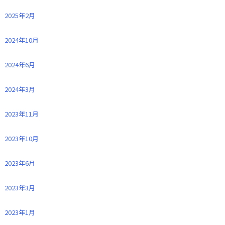
2025年2月
2024年10月
2024年6月
2024年3月
2023年11月
2023年10月
2023年6月
2023年3月
2023年1月