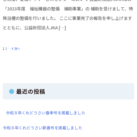
「2023年度 福祉機器の整備 補助事業」の 補助を受けまして、特
殊浴槽の整備を行いました。 ここに事業完了の報告を申し上げます
とともに、公益財団法人JKA […]
1
2
…
4
次へ
最近の投稿
令和８年くれどうさい春季号を掲載しました
令和８年くれどうさい新春号を掲載しました