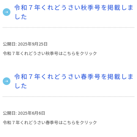
令和７年くれどうさい秋季号を掲載しま
した
公開日: 2025年9月25日
令和７年くれどうさい秋季号はこちらをクリック
令和７年くれどうさい春季号を掲載しま
した
公開日: 2025年6月6日
令和７年くれどうさい春季号はこちらをクリック