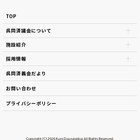
TOP
呉同済議会について
施設紹介
採用情報
呉同済義会だより
お問い合わせ
プライバシーポリシー
Copyright (C) 2026 Kure Dousaigikai All Rights Reserved.