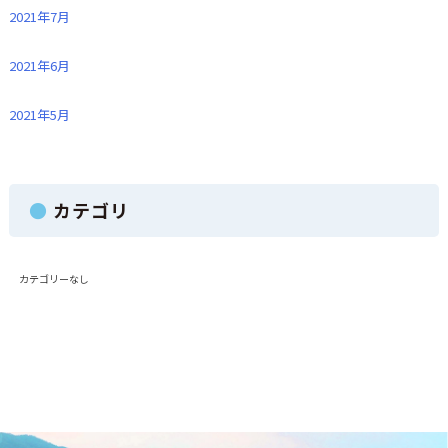
2021年7月
2021年6月
2021年5月
カテゴリ
カテゴリーなし