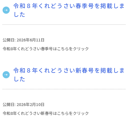
令和８年くれどうさい春季号を掲載しま
した
公開日: 2026年6月11日
令和8年くれどうさい春季号はこちらをクリック
令和８年くれどうさい新春号を掲載しま
した
公開日: 2026年2月10日
令和8年くれどうさい新春号はこちらをクリック