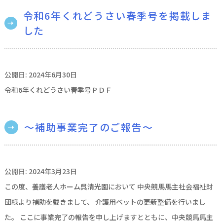
令和6年くれどうさい春季号を掲載しま
した
公開日: 2024年6月30日
令和6年くれどうさい春季号ＰＤＦ
～補助事業完了のご報告～
公開日: 2024年3月23日
この度、養護老人ホーム呉清光園において 中央競馬馬主社会福祉財
団様より補助を戴きまして、 介護用ベットの更新整備を行いまし
た。 ここに事業完了の報告を申し上げますとともに、中央競馬馬主