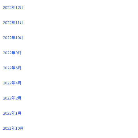
2022年12月
2022年11月
2022年10月
2022年9月
2022年6月
2022年4月
2022年2月
2022年1月
2021年10月